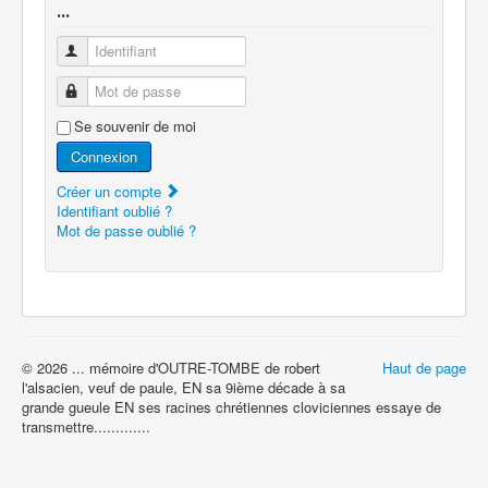
...
Identifiant
Mot de passe
Se souvenir de moi
Connexion
Créer un compte
Identifiant oublié ?
Mot de passe oublié ?
© 2026 ... mémoire d'OUTRE-TOMBE de robert
Haut de page
l'alsacien, veuf de paule, EN sa 9ième décade à sa
grande gueule EN ses racines chrétiennes cloviciennes essaye de
transmettre.............